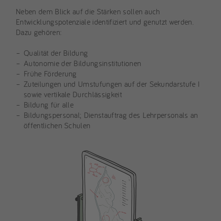
Neben dem Blick auf die Stärken sollen auch
Entwicklungspotenziale identifiziert und genutzt werden.
Dazu gehören:
Qualität der Bildung
Autonomie der Bildungsinstitutionen
Frühe Förderung
Zuteilungen und Umstufungen auf der Sekundarstufe I
sowie vertikale Durchlässigkeit
Bildung für alle
Bildungspersonal; Dienstauftrag des Lehrpersonals an
öffentlichen Schulen