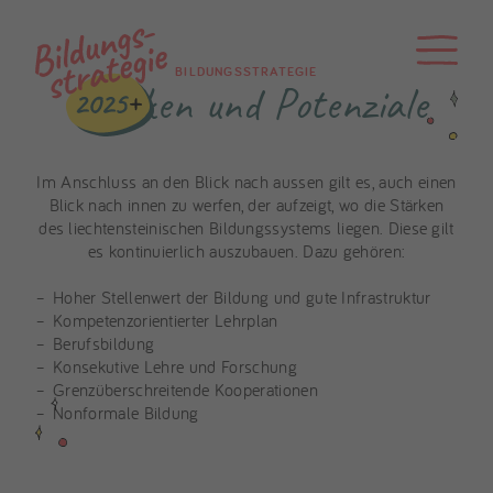
BILDUNGSSTRATEGIE
Stärken und Potenziale
Im Anschluss an den Blick nach aussen gilt es, auch einen
Blick nach innen zu werfen, der aufzeigt, wo die Stärken
des liechtensteinischen Bildungssystems liegen. Diese gilt
es kontinuierlich auszubauen. Dazu gehören:
Hoher Stellenwert der Bildung und gute Infrastruktur
Kompetenzorientierter Lehrplan
Berufsbildung
Konsekutive Lehre und Forschung
Grenzüberschreitende Kooperationen
Nonformale Bildung