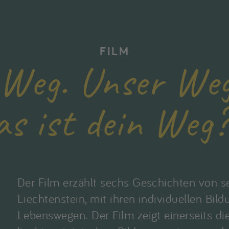
FILM
Weg. Unser Weg
as ist dein Weg
Der Film erzählt sechs Geschichten von 
Liechtenstein, mit ihren individuellen Bild
Lebenswegen. Der Film zeigt einerseits die