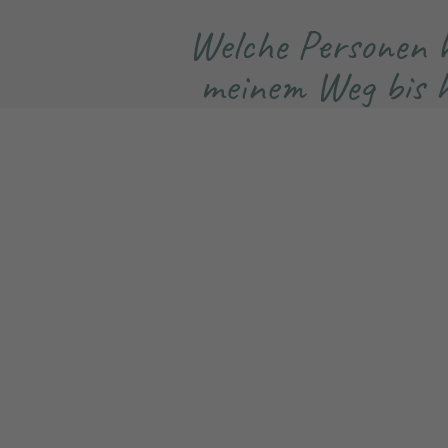
Welche Personen 
meinem Weg bis h