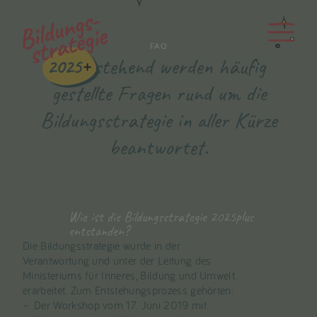
FAQ
Nachstehend werden häufig
gestellte Fragen rund um die
Bildungsstrategie in aller Kürze
beantwortet.
Wie ist die Bildungsstrategie 2025plus
entstanden?
Die Bildungsstrategie wurde in der
Verantwortung und unter der Leitung des
Ministeriums für Inneres, Bildung und Umwelt
erarbeitet. Zum Entstehungsprozess gehörten:
Der Workshop vom 17. Juni 2019 mit